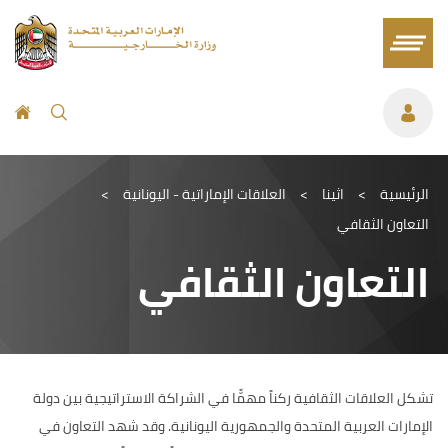
الرئيسية
>
اثينا
>
العلاقات الإماراتية - اليونانية
>
التعاون الثقافي
التعاون الثقافي
تشكل العلاقات الثقافية ركناً مهمًّا في الشراكة الاستراتيجية بين دولة
الإمارات العربية المتحدة والجمهورية اليونانية. وقد شهد التعاون في