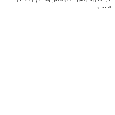
الصديقين.