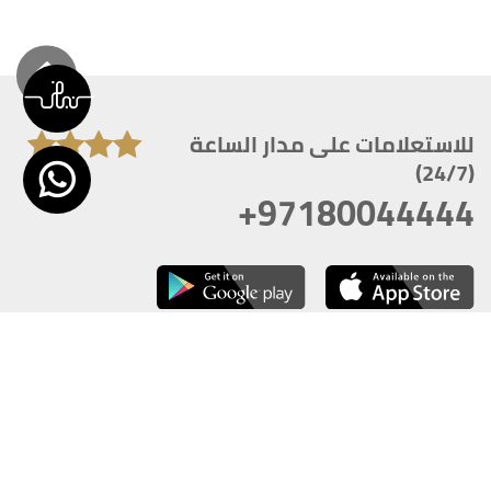
للاستعلامات على مدار الساعة
(24/7)
+97180044444