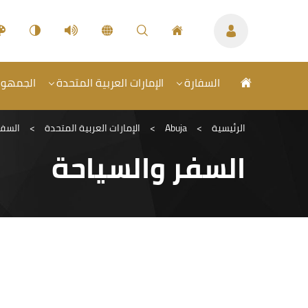
السفارة
الإمارات العربية المتحدة
الجمهورية
الرئيسية
>
Abuja
>
الإمارات العربية المتحدة
>
السفر
السفر والسياحة