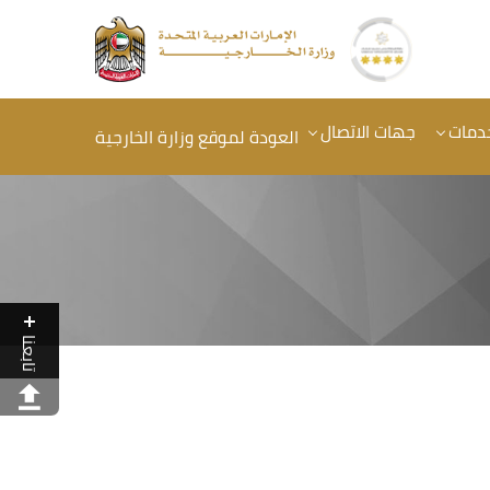
خدمات
جهات الاتصال
العودة لموقع وزارة الخارجية
تابعنا