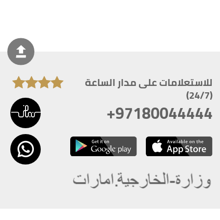
للاستعلامات على مدار الساعة
(24/7)
+97180044444