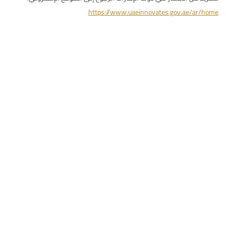
https://www.uaeinnovates.gov.ae/ar/home