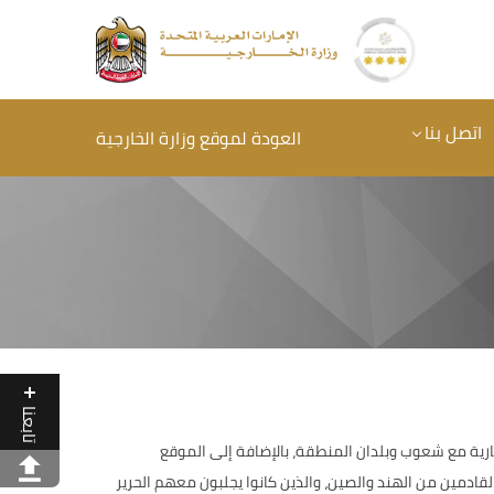
اتصل بنا
العودة لموقع وزارة الخارجية
تابعنا
لتجارية مع شعوب وبلدان المنطقة، بالإضافة إلى الموقع
قادمين من الهند والصين، والذين كانوا يجلبون معهم الحرير