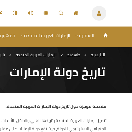
السفارة
الإمارات العربية المتحدة
جمهورية 
الرئيسية
>
طشقند
>
الإمارات العربية المتحدة
>
تاري
تاريخ دولة الإمارات
مقدمة موجزة حول تاريخ دولة الإمارات العربية المتحدة
.
تتميز الإمارات العربية المتحدة بتاريخها الغني والحافل بالأحدا
الجغرافي الاستراتيجي للدولة، حيث تقع دولة الإمارات على مفتر