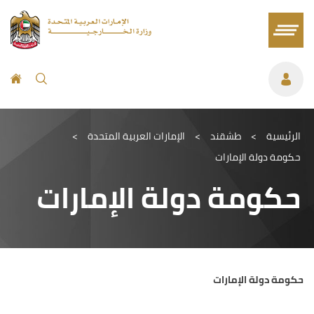
الرئيسية
>
طشقند
>
الإمارات العربية المتحدة
>
حكومة دولة الإمارات
حكومة دولة الإمارات
حكومة دولة الإمارات