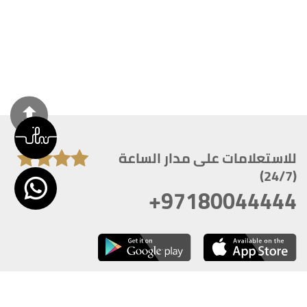
للاستعلامات على مدار الساعة
(24/7)
+97180044444