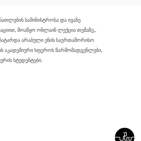
ნათლების სამინისტროსა და ივანე
ციით, მოაწყო ონლაინ ლექცია თემაზე,,
ა ჩატარდა არაბული ენის საერთაშორისო
ის აკადემიური სფეროს წარმომადგენლები,
ურის სტუდენტები.