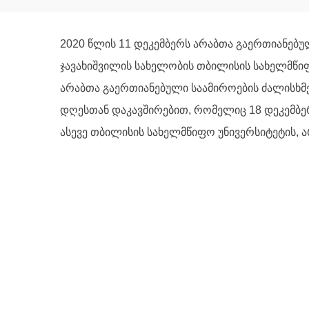
2020 წლის 11 დეკემბერს არაბთა გაერთიანებუ
ჯავახიშვილის სახელობის თბილისის სახელმწიფ
არაბთა გაერთიანებული საამიროების ძალისხმე
დღესთან დაკავშირებით, რომელიც 18 დეკემბე
ასევე თბილისის სახელმწიფო უნივერსიტეტის, ა