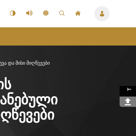
ვა და მისი მიღწევები
ის
იანებული
იღწევები