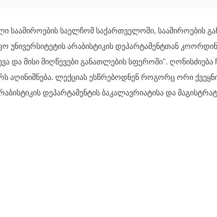
ლი საამიროების საელჩომ საქართველოში, საამიროების გა
ო უნივერსიტეტის არაბისტიკის დეპარტამენტთან კოორდინა
ვა და მისი მიღწევები განათლების სფეროში". ღონისძიებ
რს აღინიშნება. ლექციას ესწრებოდნენ როგორც ორი ქვეყნ
რაბისტიკის დეპარტამენტის ბაკალავრიატისა და მაგისტრატ