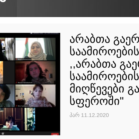
არაბთა გაე
საამიროების
,,არაბთა გა
საამიროების
მიღწევები გ
სფეროში"
პარ 11.12.2020