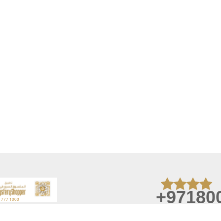
+97180