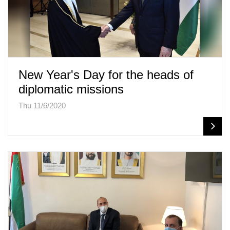
New Year's Day for the heads of
diplomatic missions
Thu 11/6/2020