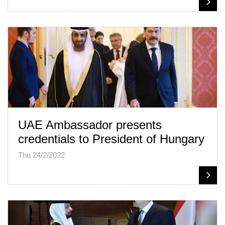
UAE Ambassador presents
credentials to President of Hungary
Thu 24/2/2022