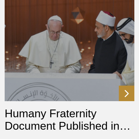
Humany Fraternity
Document Published in…