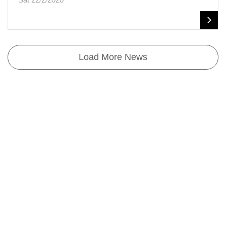
Load More News