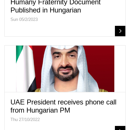
Humany Fraternity Document
Published in Hungarian
Sun 05/2/2023
UAE President receives phone call
from Hungarian PM
Thu 27/10/2022