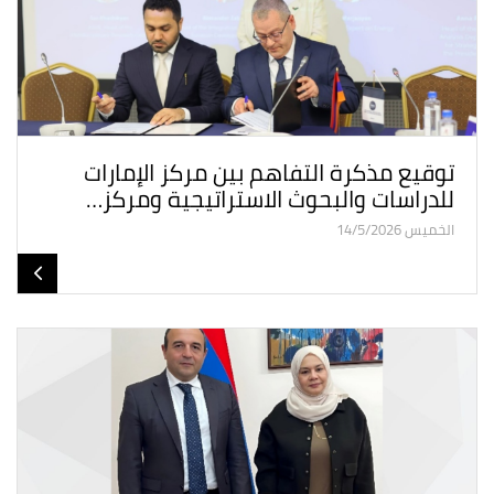
توقيع مذكرة التفاهم بين مركز الإمارات
للدراسات والبحوث الاستراتيجية ومركز…
الخميس 14/5/2026