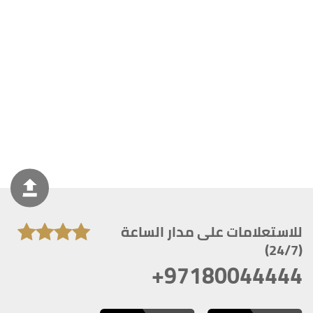
للاستعلامات على مدار الساعة
(24/7)
+97180044444