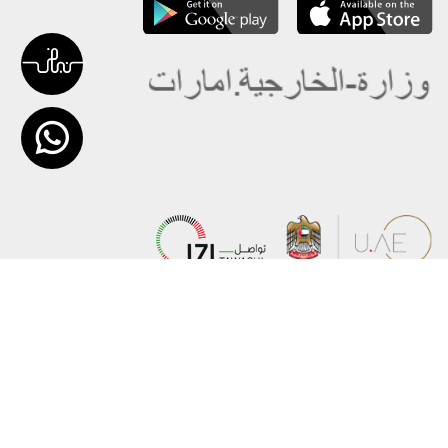
عن الوزارة
خريطة الموقع