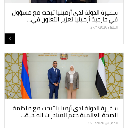
سفيرة الدولة لدى أرمينيا تبحث مع مسؤول
في خارجية أرمينيا تعزيز التعاون في…
الثلاثاء 27/1/2026
سفيرة الدولة لدى أرمينيا تبحث مع منظمة
الصحة العالمية دعم المبادرات الصحية…
الخميس 22/1/2026