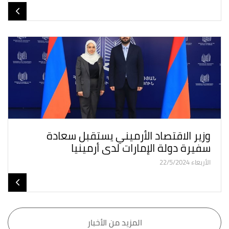
وزير الاقتصاد الأرميني يستقبل سعادة
سفيرة دولة الإمارات لدى أرمينيا
الأربعاء 22/5/2024
المزيد من الأخبار