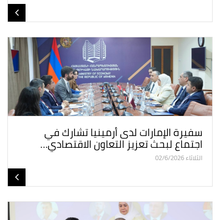
سفيرة الإمارات لدى أرمينيا تشارك في
اجتماع لبحث تعزيز التعاون الاقتصادي…
الثلاثاء 02/6/2026