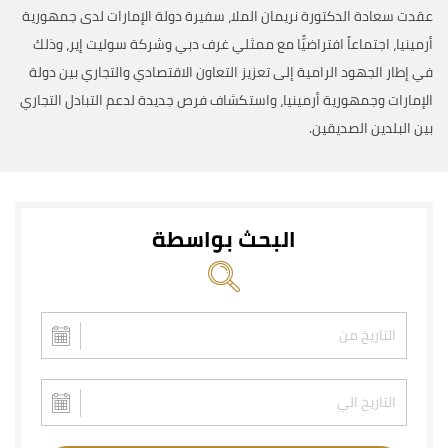
عقدت سعادة الدكتورة نريمان الملا، سفيرة دولة الإمارات لدى جمهورية
أرمينيا، اجتماعاً افتراضيًّا مع ممثلي غرف دبي وشركة سوليت إير، وذلك
في إطار الجهود الرامية إلى تعزيز التعاون الاقتصادي والتجاري بين دولة
الإمارات وجمهورية أرمينيا، واستكشاف فرص جديدة لدعم التبادل التجاري
بين البلدين الصديقين.
البحث بواسطة