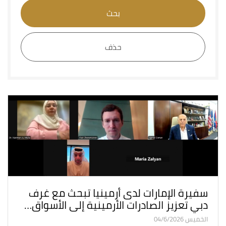
بحث
حذف
سفيرة الإمارات لدى أرمينيا تبحث مع غرف
دبي تعزيز الصادرات الأرمينية إلى الأسواق…
الخميس 04/6/2026