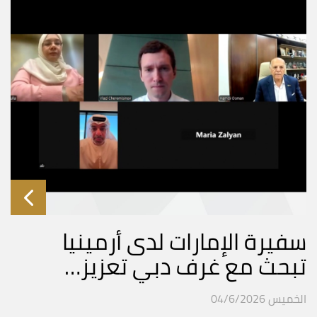
سفيرة الإمارات لدى أرمينيا
تبحث مع غرف دبي تعزيز…
الخميس 04/6/2026