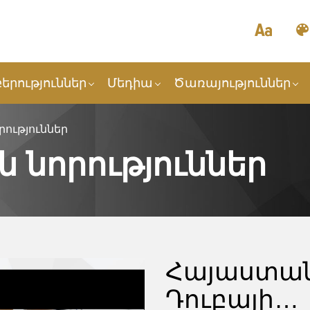
երություններ
Մեդիա
Ծառայություններ
ություններ
 նորություններ
Հայաստան
Դուբայի…