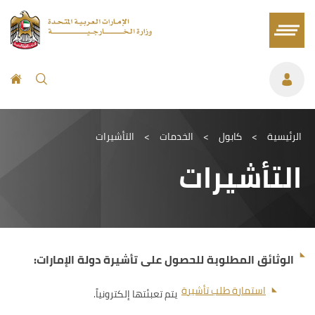
الرئيسية
>
كابول
>
الخدمات
>
التأشيرات
التأشيرات
الوثائق المطلوبة للحصول على تأشيرة دولة الإمارات:
استمارة طلب تأشيرة
يتم تعبئتها إلكترونياً.