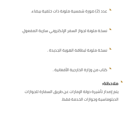
عدد (2) صورة شمسية ملونة ذات خلفية بيضاء.
نسخة ملونة لجواز السفر الإلكتروني سارية المفعول.
نسخة ملونة لبطاقة الهوية الجديدة .
كتاب من وزارة الخارجية الأفغانية .
ملاحظة:
يتم إصدار تأشيرة دولة الإمارات عن طريق السفارة للجوازات
الدبلوماسية وجوازات الخدمة فقط.