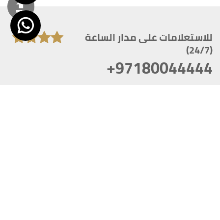
للاستعلامات على مدار الساعة
(24/7)
+97180044444