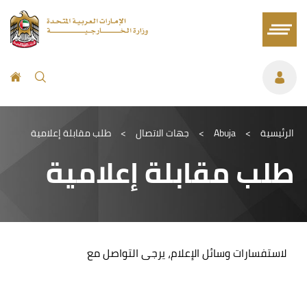
الرئيسية
>
Abuja
>
جهات الاتصال
>
طلب مقابلة إعلامية
طلب مقابلة إعلامية
لاستفسارات وسائل الإعلام، يرجى التواصل مع