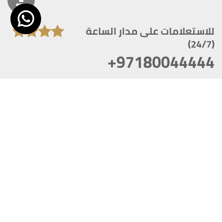
للاستعلامات على مدار الساعة
(24/7)
+97180044444