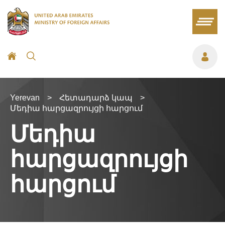
Yerevan
>
Հետադարձ կապ
>
Մեդիա հարցազրույցի հարցում
Մեդիա
հարցազրույցի
հարցում