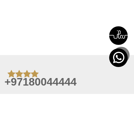
+97180044444