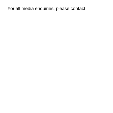
For all media enquiries, please contact