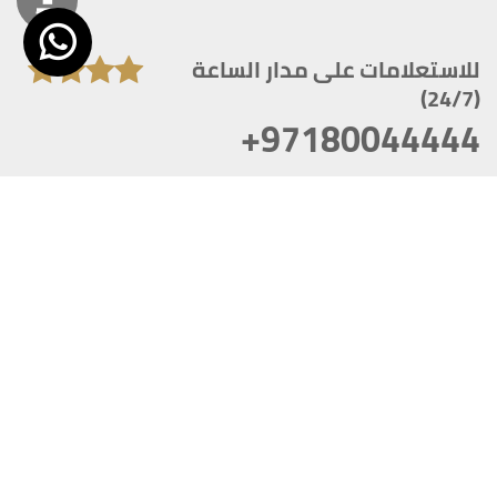
للاستعلامات على مدار الساعة
(24/7)
+97180044444