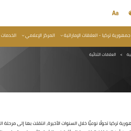
جمهورية تركيا - العلاقات الإماراتية
المركز الإعلامي
الخدمات
ية
>
العلاقات الثنائية
ة تركيا تحولًا نوعيًّا خلال السنوات الأخيرة، انتقلت بها إلى مرحلة ا