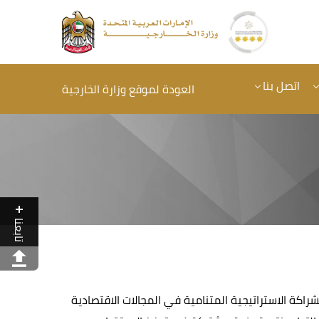
اتصل بنا
العودة لموقع وزارة الخارجية
تابعنا
لشراكة الاستراتيجية المتنامية في المجالات الاقتصادية