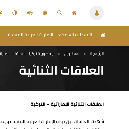
القنصلية العامة
الإمارات العربية المتحدة
الرئيسية
>
اسطنبول
>
جمهورية تركيا - العلاقات الإمارات
العلاقات الثنائية
العلاقات الثنائية الإماراتية – التركية
شهدت العلاقات بين دولة الإمارات العربية المتحدة وجمهوري