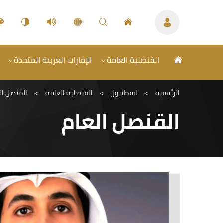
القنصلية العامة
الإمارات العربية المتحدة
الرئيسية
>
اسطنبول
>
القنصلية العامة
>
القنصل ال
القنصل العام