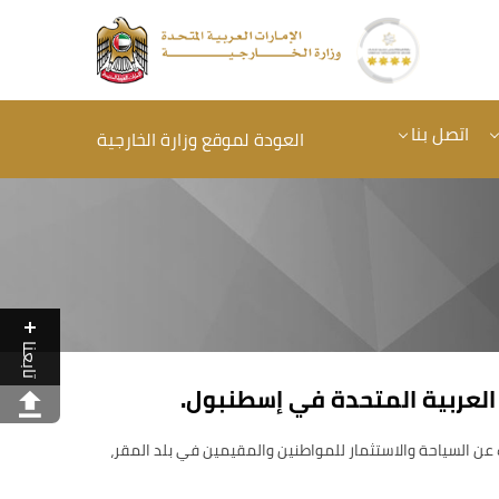
اتصل بنا
العودة لموقع وزارة الخارجية
تابعنا
 العربية المتحدة في إسطنبول.
ن السياحة والاستثمار للمواطنين والمقيمين في بلد المقر،