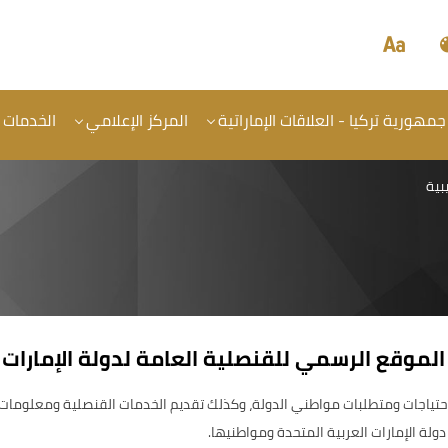
جمهورية تركيا - العلاقات الإماراتية
المركز الإعلامي
الخدمات
بية
الموقع الرسمي للقنصلية العامة لدولة الإمارات
حتياجات ومتطلبات مواطني الدولة، وكذلك تقديم الخدمات القنصلية ومعلومات ع
ولة الإمارات العربية المتحدة ومواطنيها.