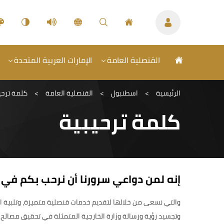
القنصلية العامة
الإمارات العربية المتحدة
الرئيسية
>
اسطنبول
>
القنصلية العامة
>
كلمة ترحي
كلمة ترحيبية
إنه لمن دواعي سرورنا أن نرحب بكم في 
والتي نسعى من خلالها لتقديم خدمات قنصلية متميزة، وتلبية ا
وتجسيد رؤية ورسالة وزارة الخارجية المتمثلة في تحقيق مصالح د