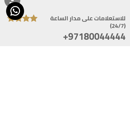
للاستعلامات على مدار الساعة
(24/7)
+97180044444