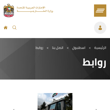
الرئيسية
>
اسطنبول
>
اتصل بنا
>
روابط
روابط