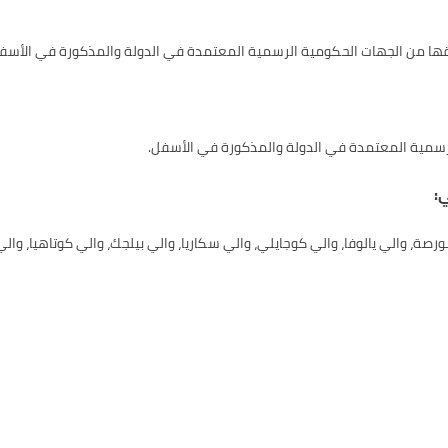
صديقها من الجهات الحكومية الرسمية المعتمدة في الدولة والمذكورة في الأسف
لرسمية المعتمدة في الدولة والمذكورة في الأسفل.
:
، والي يالوفا، والي كوجايلي، والي سكاريا، والي بيلجك، والي كوتاهيا، والي ب