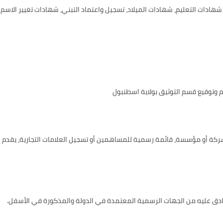
هادات التعليم، شهادات الميلاد، تسجيل واعتماد التبني، شهادات تغيير الاسم 
م وتوقيع قسم التوثيق بولاية اسطنبول
ل شركة أو مؤسسة، قائمة رسمية للمساهمين أو تسجيل العلامات التجارية، يقدم
مصادق عليه من الجهات الرسمية المعتمدة في الدولة والمذكورة في الأسفل.