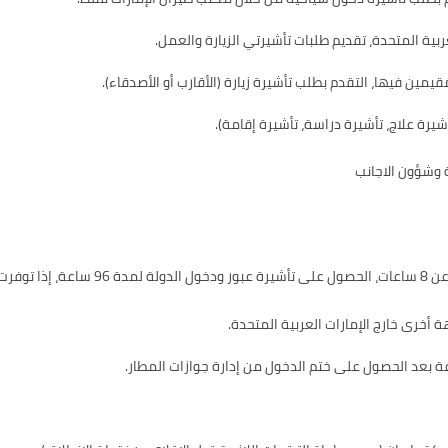
بية المتحدة، تقديم طلبات تأشيرتي الزيارة والعمل.
مقيمين فيها، التقدم بطلب تأشيرة زيارة (الأقارب أو الأصدقاء).
يرة علاج، تأشيرة دراسة، تأشيرة إقامة).
ة وشؤون الاجانب
لتالية:
 أخرى خارج الإمارات العربية المتحدة.