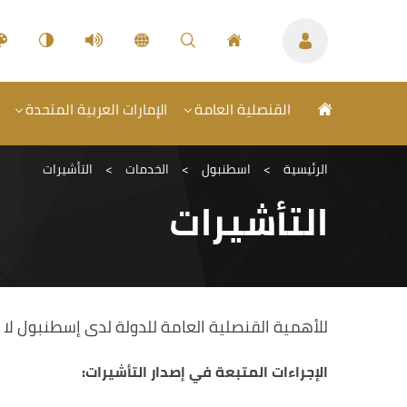
القنصلية العامة
الإمارات العربية المتحدة
الرئيسية
>
اسطنبول
>
الخدمات
>
التأشيرات
التأشيرات
للأهمية القنصلية العامة للدولة لدى إسطنبول لا ت
الإجراءات المتبعة في إصدار التأشيرات: