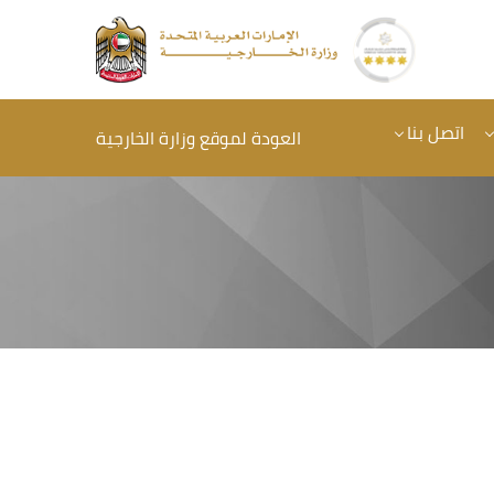
اتصل بنا
العودة لموقع وزارة الخارجية