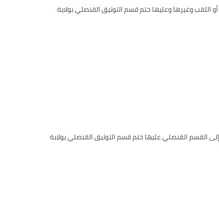
أو اللقب وغيرها وعليها ختم قسم التوثيق القنصلي بولاية
 إلى القسم القنصلي عليها ختم قسم التوثيق القنصلي بولاية