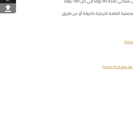
صلية العامة التركية بالدولة أو عن طريق
http
https://icd.gov.ae