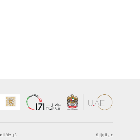
عن الوزارة
خريطة الم