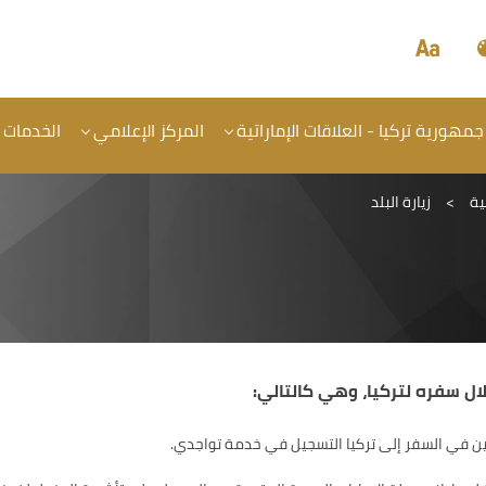
جمهورية تركيا - العلاقات الإماراتية
المركز الإعلامي
الخدمات
ية
>
زيارة البلد
لال سفره لتركيا، وهي كالتالي:
ين في السفر إلى تركيا التسجيل في خدمة تواجدي.