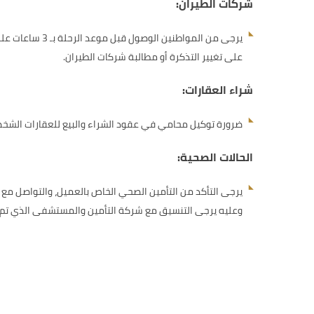
شركات الطيران:
يرجى من الموا
على تغيير التذكرة أو مطالبة شركات الطيران.
شراء العقارات:
ضرورة توكيل محامي في عقود الشراء والبيع للعقارات الشخص
الحالات الصحية:
يرجى التأكد من التأمين الصحي الخاص بالعميل، والتواصل مع شر
وعليه يرجى التنسيق مع شركة التأمين والمستشفى الذي تم ا