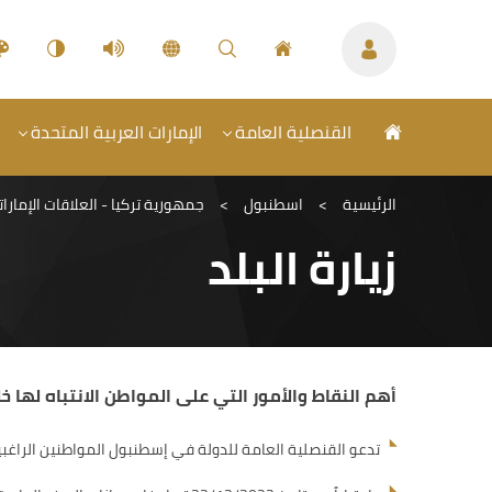
القنصلية العامة
الإمارات العربية المتحدة
الرئيسية
>
اسطنبول
>
جمهورية تركيا - العلاقات الإمارات
زيارة البلد
أهم النقاط والأمور التي على المواطن الانتباه لها خ
تدعو القنصلية العامة للدولة في إسطنبول المواطنين الراغب