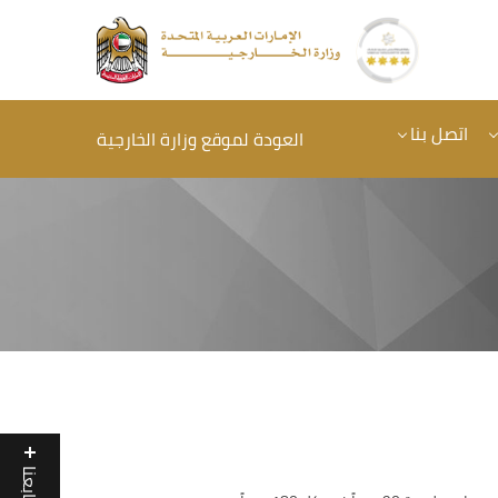
اتصل بنا
العودة لموقع وزارة الخارجية
تابعنا