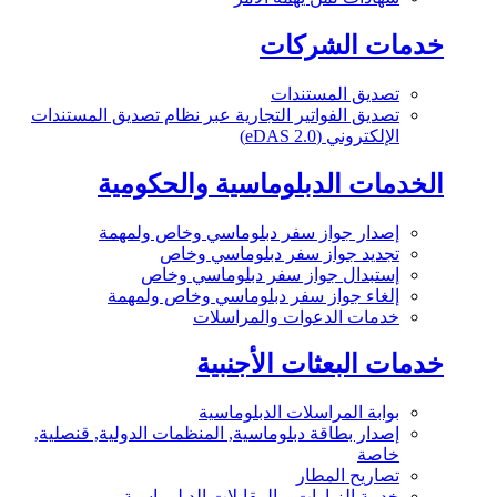
خدمات الشركات
تصديق المستندات
تصديق الفواتير التجارية عبر نظام تصديق المستندات
الإلكتروني (eDAS 2.0)
الخدمات الدبلوماسية والحكومية
إصدار جواز سفر دبلوماسي وخاص ولمهمة
تجديد جواز سفر دبلوماسي وخاص
إستبدال جواز سفر دبلوماسي وخاص
إلغاء جواز سفر دبلوماسي وخاص ولمهمة
خدمات الدعوات والمراسلات
خدمات البعثات الأجنبية
بوابة المراسلات الدبلوماسية
إصدار بطاقة دبلوماسية, المنظمات الدولية, قنصلية,
خاصة
تصاريح المطار
خدمة الزيارات و المقابلات الدبلوماسية