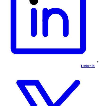
LinkedIn