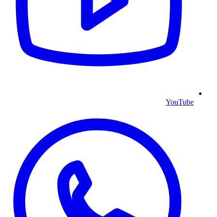
YouTube