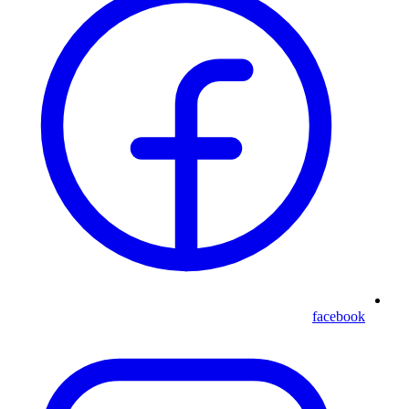
facebook