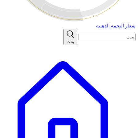
شعار النجمة الذهبية
بحث