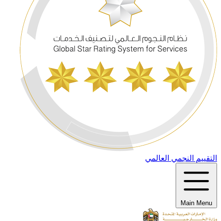
التقييم النجمي العالمي
Main Menu