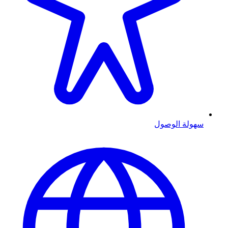
سهولة الوصول