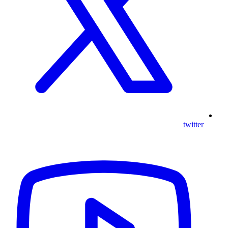
twitter