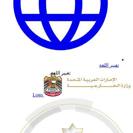
تغيير اللغة
تغيير اللغة
Logo