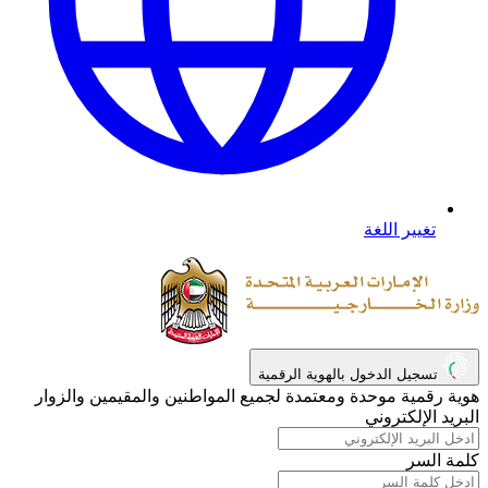
تغيير اللغة
تسجيل الدخول بالهوية الرقمية
هوية رقمية موحدة ومعتمدة لجميع المواطنين والمقيمين والزوار
البريد الإلكتروني
كلمة السر