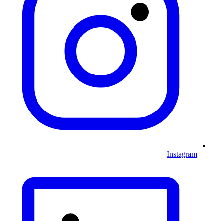
Instagram