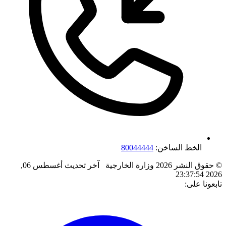
الخط الساخن:
80044444
© حقوق النشر 2026 وزارة الخارجية
آخر تحديث
أغسطس 06,
2026 23:37:54
تابعونا على: