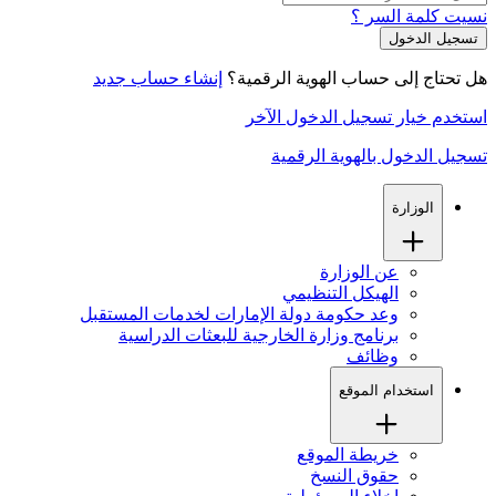
نسيت كلمة السر ؟
هل تحتاج إلى حساب الهوية الرقمية؟
إنشاء حساب جديد
استخدم خيار تسجيل الدخول الآخر
تسجيل الدخول بالهوية الرقمية
الوزارة
عن الوزارة
الهيكل التنظيمي
وعد حكومة دولة الإمارات لخدمات المستقبل
برنامج وزارة الخارجية للبعثات الدراسية
وظائف
استخدام الموقع
خريطة الموقع
حقوق النسخ