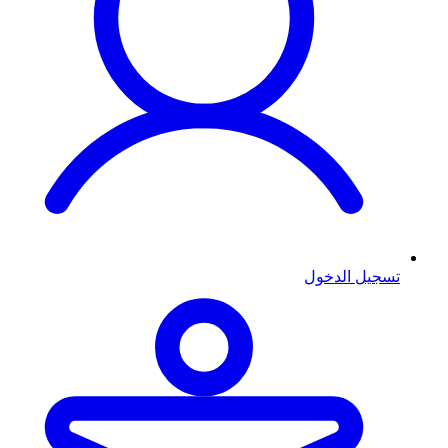
تسجيل الدخول