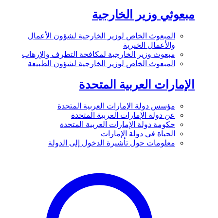
مبعوثي وزير الخارجية
المبعوث الخاص لوزير الخارجية لشؤون الأعمال
والأعمال الخيرية
مبعوث وزير الخارجية لمكافحة التطرف والإرهاب
المبعوث الخاص لوزير الخارجية لشؤون الطبيعة
الإمارات العربية المتحدة
مؤسس دولة الإمارات العربية المتحدة
عن دولة الإمارات العربية المتحدة
حكومة دولة الإمارات العربية المتحدة
الحياة في دولة الإمارات
معلومات حول تأشيرة الدخول إلى الدولة