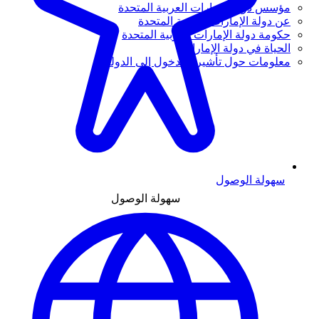
مؤسس دولة الإمارات العربية المتحدة
عن دولة الإمارات العربية المتحدة
حكومة دولة الإمارات العربية المتحدة
الحياة في دولة الإمارات
معلومات حول تأشيرة الدخول إلى الدولة
سهولة الوصول
سهولة الوصول