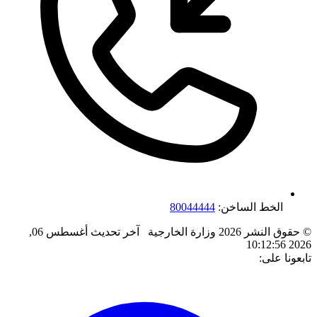
الخط الساخن:
80044444
© حقوق النشر 2026 وزارة الخارجية
آخر تحديث
أغسطس 06,
2026 10:12:56
تابعونا على: