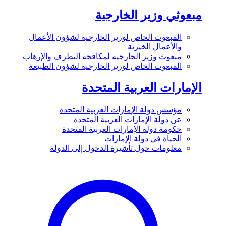
مبعوثي وزير الخارجية
المبعوث الخاص لوزير الخارجية لشؤون الأعمال
والأعمال الخيرية
مبعوث وزير الخارجية لمكافحة التطرف والإرهاب
المبعوث الخاص لوزير الخارجية لشؤون الطبيعة
الإمارات العربية المتحدة
مؤسس دولة الإمارات العربية المتحدة
عن دولة الإمارات العربية المتحدة
حكومة دولة الإمارات العربية المتحدة
الحياة في دولة الإمارات
معلومات حول تأشيرة الدخول إلى الدولة