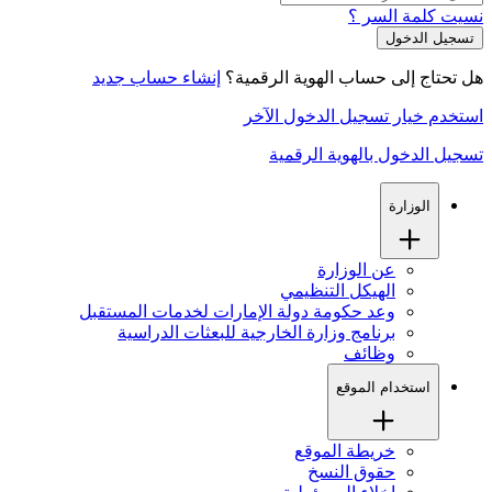
نسيت كلمة السر ؟
هل تحتاج إلى حساب الهوية الرقمية؟
إنشاء حساب جديد
استخدم خيار تسجيل الدخول الآخر
تسجيل الدخول بالهوية الرقمية
الوزارة
عن الوزارة
الهيكل التنظيمي
وعد حكومة دولة الإمارات لخدمات المستقبل
برنامج وزارة الخارجية للبعثات الدراسية
وظائف
استخدام الموقع
خريطة الموقع
حقوق النسخ