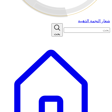
شعار النجمة الذهبية
بحث