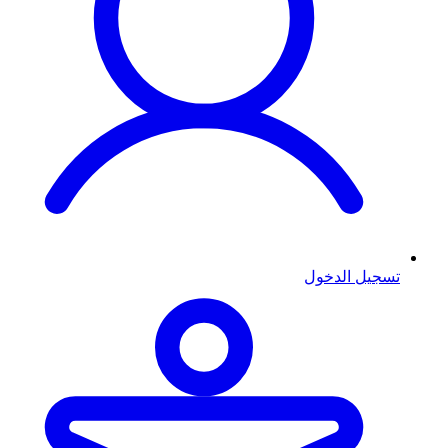
تسجيل الدخول