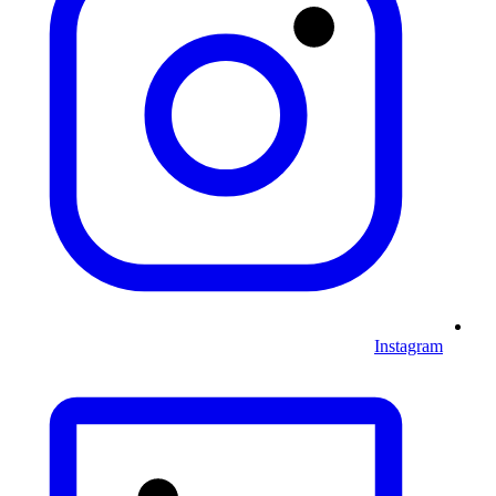
Instagram