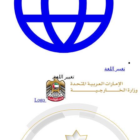
تغيير اللغة
تغيير اللغة
Logo