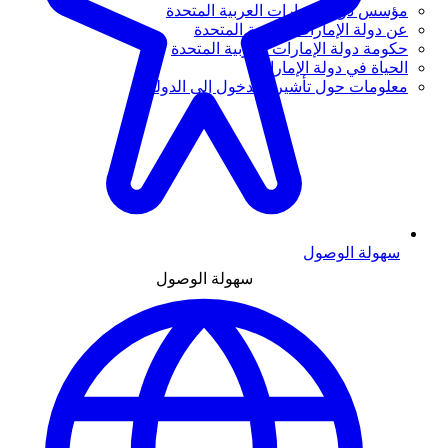
مؤسس دولة الإمارات العربية المتحدة
عن دولة الإمارات العربية المتحدة
حكومة دولة الإمارات العربية المتحدة
الحياة في دولة الإمارات
معلومات حول تأشيرة الدخول إلى الدولة
سهولة الوصول
سهولة الوصول