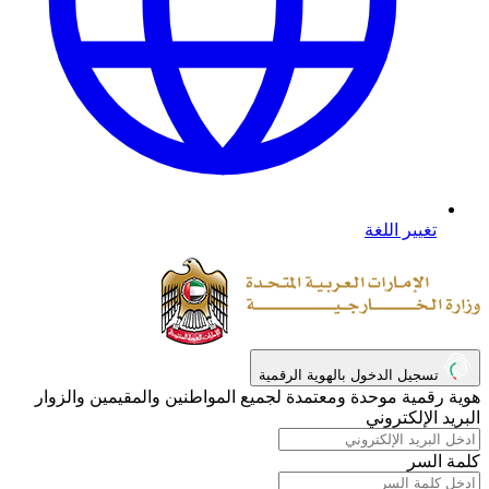
تغيير اللغة
تسجيل الدخول بالهوية الرقمية
هوية رقمية موحدة ومعتمدة لجميع المواطنين والمقيمين والزوار
البريد الإلكتروني
كلمة السر