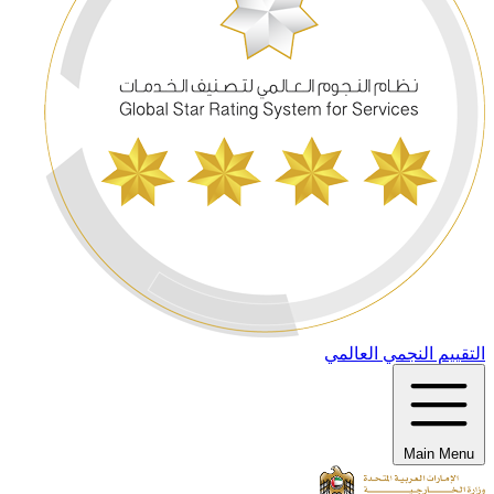
التقييم النجمي العالمي
Main Menu