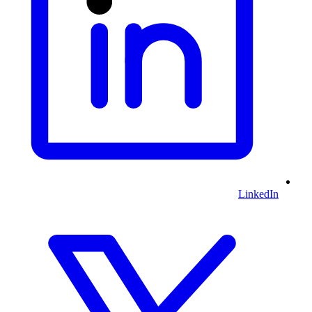
LinkedIn