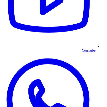
YouTube