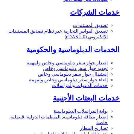
خدمات الشركات
تصديق المستندات
تصديق الفواتير التجارية عبر نظام تصديق المستندات
الإلكتروني (eDAS 2.0)
الخدمات الدبلوماسية والحكومية
إصدار جواز سفر دبلوماسي وخاص ولمهمة
تجديد جواز سفر دبلوماسي وخاص
إستبدال جواز سفر دبلوماسي وخاص
إلغاء جواز سفر دبلوماسي وخاص ولمهمة
خدمات الدعوات والمراسلات
خدمات البعثات الأجنبية
بوابة المراسلات الدبلوماسية
إصدار بطاقة دبلوماسية, المنظمات الدولية, قنصلية,
خاصة
تصاريح المطار
خدمة الزيارات و المقابلات الدبلوماسية