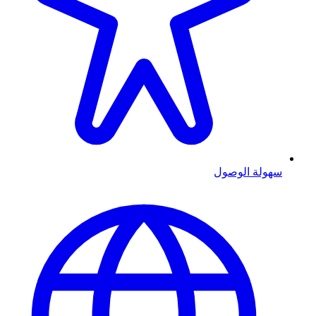
سهولة الوصول