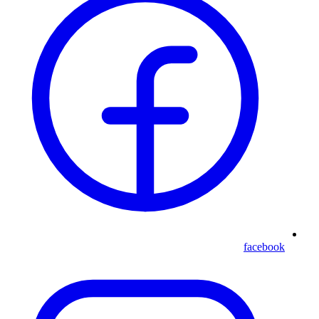
facebook