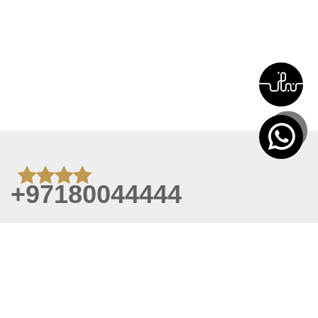
+97180044444