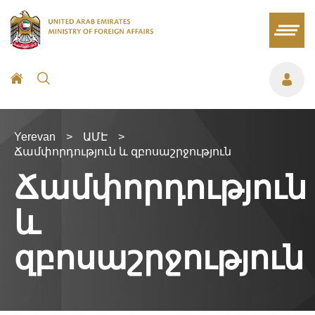
Yerevan
>
ԱՄԷ
>
Ճամփորդություն և զբոսաշրջություն
Ճամփորդություն
և
զբոսաշրջություն