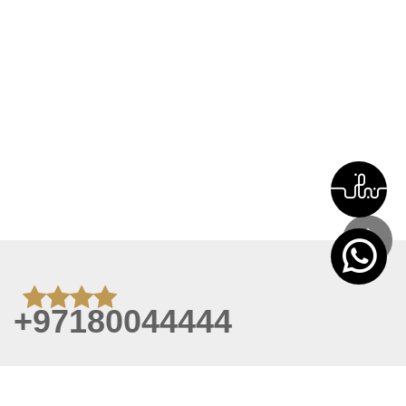
+97180044444