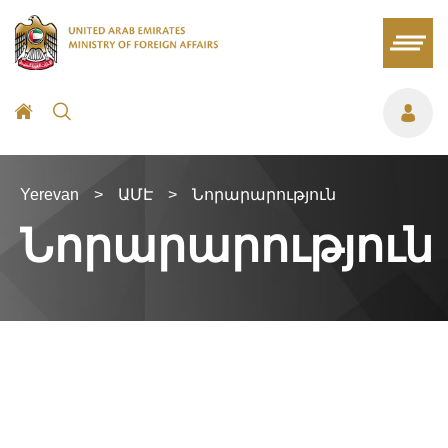
Yerevan
>
ԱՄԷ
>
Նորարարություն
Նորարարություն