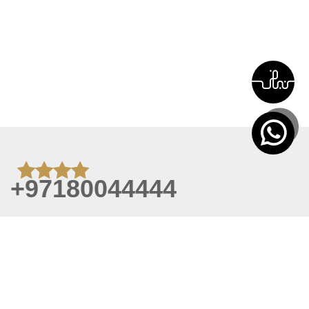
+97180044444