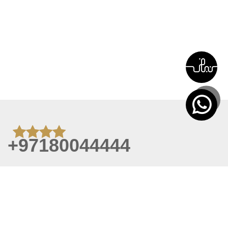
+97180044444