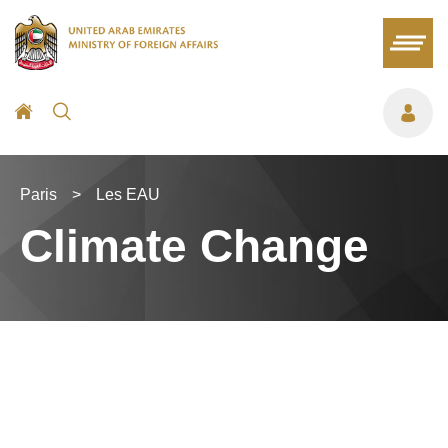
Paris
>
Les EAU
Climate Change