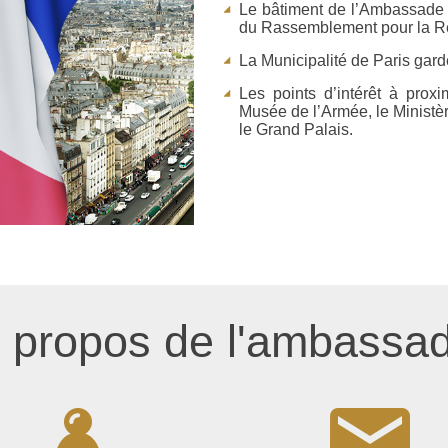
Le bâtiment de l’Ambassade q
du Rassemblement pour la R
La Municipalité de Paris gard
Les points d’intérêt à prox
Musée de l’Armée, le Ministèr
le Grand Palais.
 propos de l'ambassa