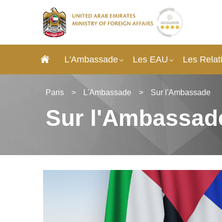
L'Ambassade
Les EAU
Les Rela
Paris
>
L'Ambassade
>
Sur l'Ambassade
Sur l'Ambassad