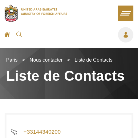
Paris
>
Nous contacter
>
Liste de Contacts
Liste de Contacts
+33144340200