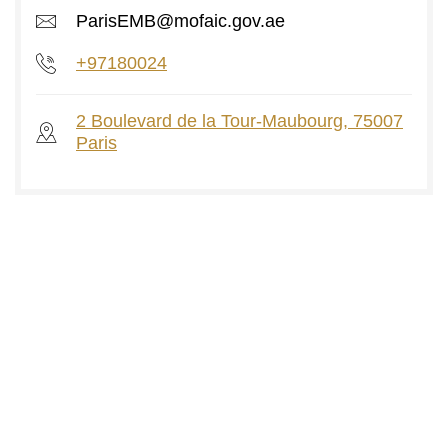
ParisEMB@mofaic.gov.ae
+97180024
2 Boulevard de la Tour-Maubourg, 75007
Paris