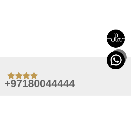
+97180044444