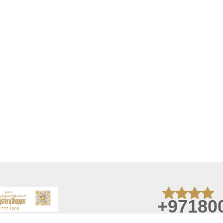
+97180