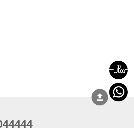
044444