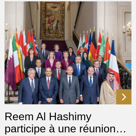
Reem Al Hashimy
participe à une réunion…