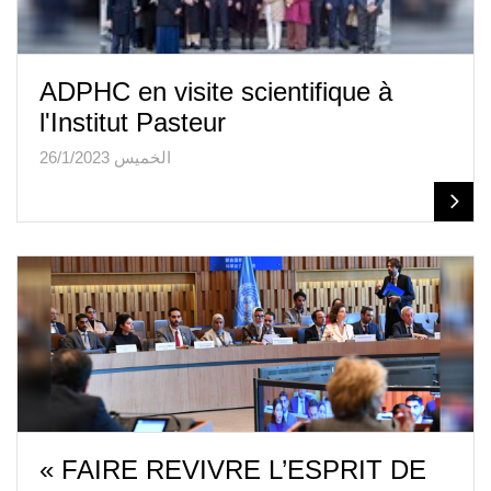
ADPHC en visite scientifique à
l'Institut Pasteur
الخميس 26/1/2023
« FAIRE REVIVRE L’ESPRIT DE