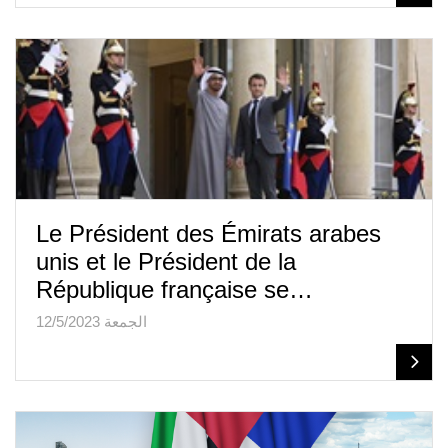
Le Président des Émirats arabes
unis et le Président de la
République française se…
الجمعة 12/5/2023