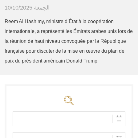
الجمعة 10/10/2025
Reem Al Hashimy, ministre d’État à la coopération
internationale, a représenté les Émirats arabes unis lors de
la réunion de haut niveau convoquée par la République
française pour discuter de la mise en œuvre du plan de
paix du président américain Donald Trump.