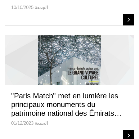
الجمعة 10/10/2025
"Paris Match" met en lumière les
principaux monuments du
patrimoine national des Émirats…
الجمعة 01/12/2023