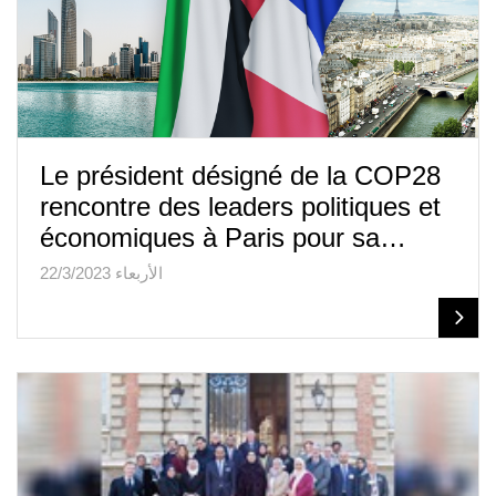
Le président désigné de la COP28
rencontre des leaders politiques et
économiques à Paris pour sa…
الأربعاء 22/3/2023