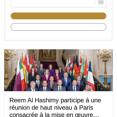
Reem Al Hashimy participe à une
réunion de haut niveau à Paris
consacrée à la mise en œuvre…