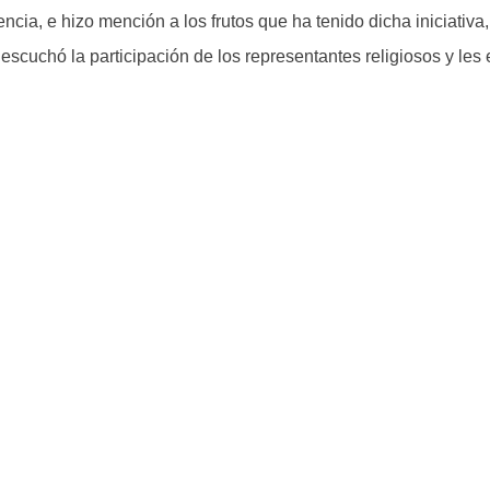
ncia, e hizo mención a los frutos que ha tenido dicha iniciativa,
scuchó la participación de los representantes religiosos y les