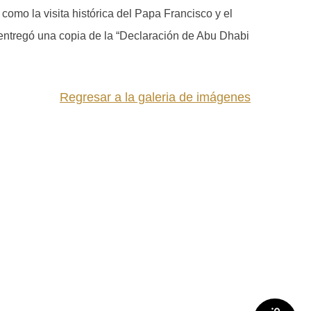
 como la visita histórica del Papa Francisco y el
 entregó una copia de la “Declaración de Abu Dhabi
Regresar a la galeria de imágenes