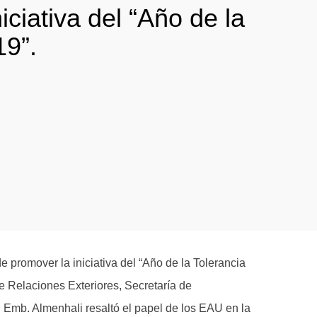
iciativa del “Año de la
19”.
promover la iniciativa del “Año de la Tolerancia
de Relaciones Exteriores, Secretaría de
 Emb. Almenhali resaltó el papel de los EAU en la