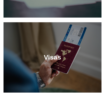
Visas