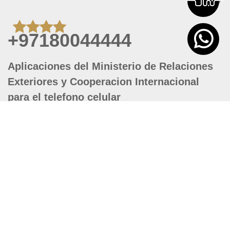
+97180044444
Aplicaciones del Ministerio de Relaciones
Exteriores y Cooperacion Internacional
para el telefono celular