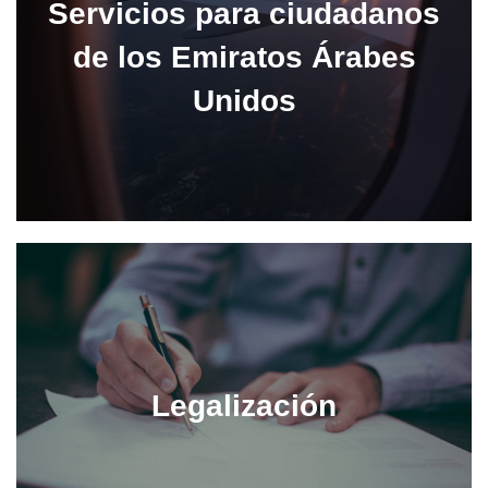
Servicios para ciudadanos
de los Emiratos Árabes
Unidos
Legalización