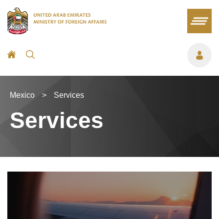
Mexico
>
Services
Services