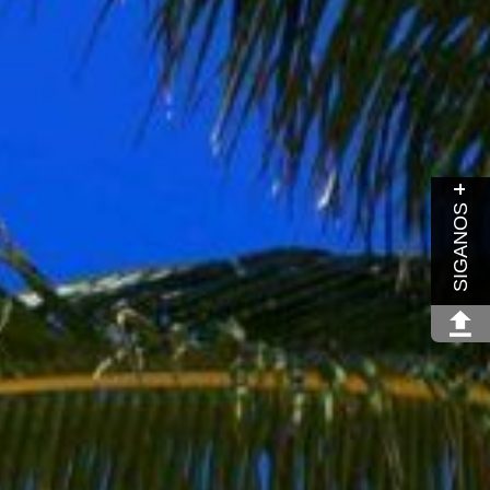
SIGANOS