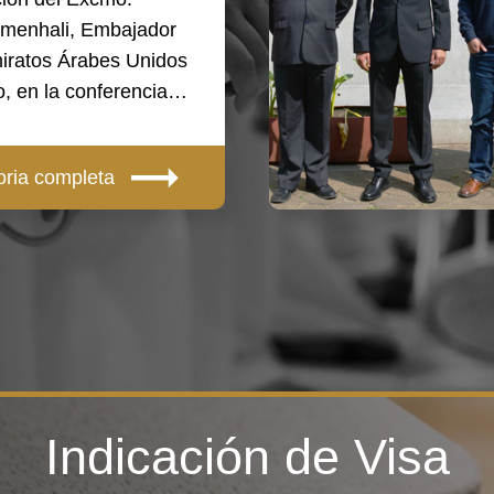
menhali, Embajador
iratos Árabes Unidos
, en la conferencia…
oria completa
Indicación de Visa