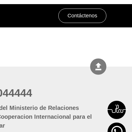
Contáctenos
044444
del Ministerio de Relaciones
Cooperacion Internacional para el
ar