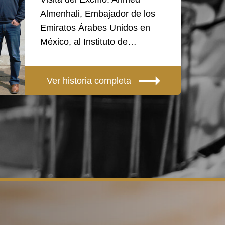
Almenhali, Embajador de los
Emiratos Árabes Unidos en
México, al Instituto de…
Ver historia completa