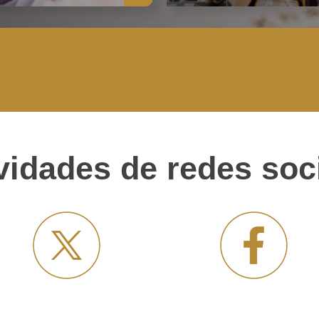
vidades de redes soc