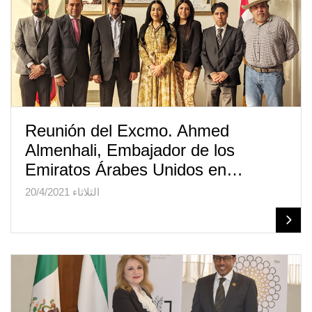
Reunión del Excmo. Ahmed
Almenhali, Embajador de los
Emiratos Árabes Unidos en…
الثلاثاء 20/4/2021