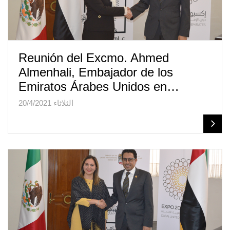
Reunión del Excmo. Ahmed
Almenhali, Embajador de los
Emiratos Árabes Unidos en…
الثلاثاء 20/4/2021