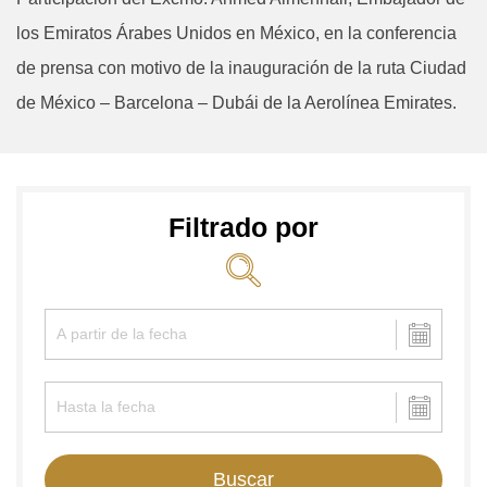
los Emiratos Árabes Unidos en México, en la conferencia
de prensa con motivo de la inauguración de la ruta Ciudad
de México – Barcelona – Dubái de la Aerolínea Emirates.
Filtrado por
Buscar