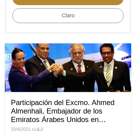
Claro
Participación del Excmo. Ahmed
Almenhali, Embajador de los
Emiratos Árabes Unidos en…
الثلاثاء 20/4/2021