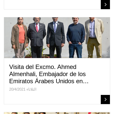
Visita del Excmo. Ahmed
Almenhali, Embajador de los
Emiratos Árabes Unidos en…
الثلاثاء 20/4/2021