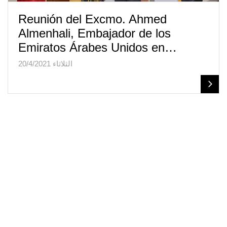
Reunión del Excmo. Ahmed
Almenhali, Embajador de los
Emiratos Árabes Unidos en…
الثلاثاء 20/4/2021