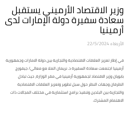
وزير الاقتصاد الأرميني يستقبل
سعادة سفيرة دولة الإمارات لدى
أرمينيا
الأربعاء 22/5/2024
في إطار تعزيز العلاقات الاقتصادية والتجارية بين دولة الامارات وجمهورية
أرمينيا اجتمعت سعادة السفيرة د. نريمان الملا مع معالي/ جيفورج
بابويان وزير الاقتصاد لجمهورية أرمينيا في مقر الوزارة، حيث تبادل
الطرفان وجهات النظر حول سبل تطوير وتعزيز العلاقات الاقتصادية
والتجارية بين البلدين وتنفيذ برامج استثمارية في مختلف المجالات ذات
الاهتمام المشترك.