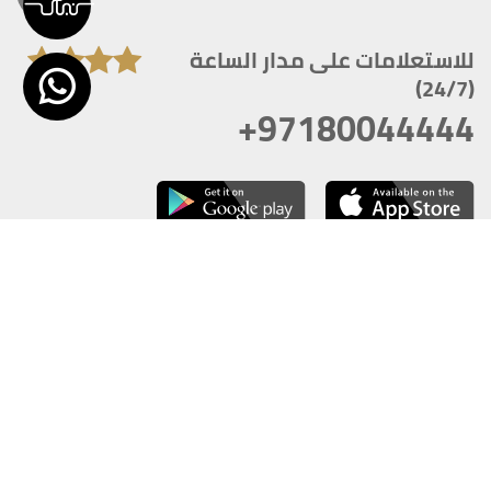
للاستعلامات على مدار الساعة
(24/7)
+97180044444