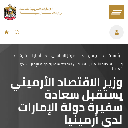
الرئيسية
>
يريقان
>
المركز الإعلامي
>
أخبار السفارة
>
وزير الاقتصاد الأرميني يستقبل سعادة سفيرة دولة الإمارات لدى
أرمينيا
وزير الاقتصاد الأرميني
يستقبل سعادة
سفيرة دولة الإمارات
لدى أرمينيا