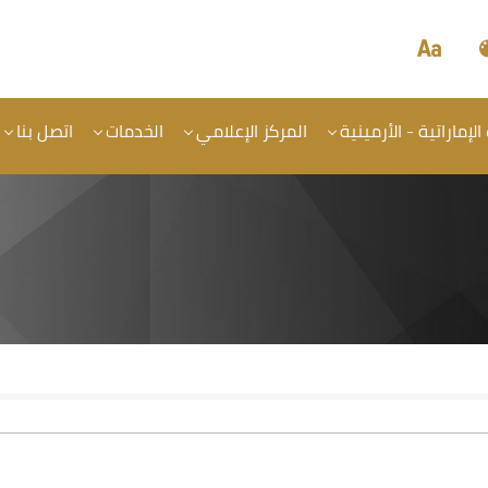
الإماراتية - الأرمينية
المركز الإعلامي
الخدمات
اتصل بنا