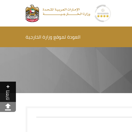
العودة لموقع وزارة الخارجية
تابعنا