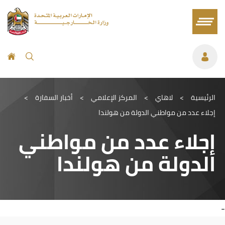
الرئيسية
>
لاهاي
>
المركز الإعلامي
>
أخبار السفارة
>
إجلاء عدد من مواطني الدولة من هولندا
إجلاء عدد من مواطني
الدولة من هولندا
-