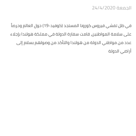
الجمعة 24/4/2020
في ظل تفشي فيروس كورونا المستجد (كوفيد-19) حول العالم وحرصاً
على سلامة المواطنين، قامت سفارة الدولة في مملكة هولندا بإجلاء
عدد من مواطني الدولة من هولندا والتأكد من وصولهم بسلام إلى
أراضي الدولة