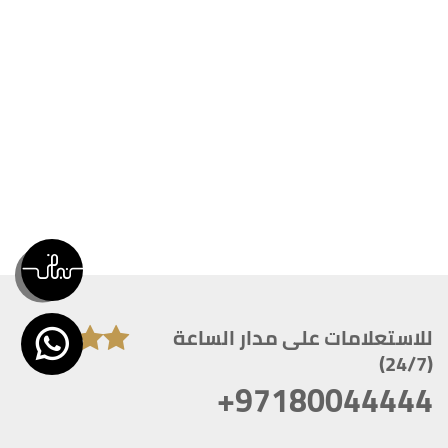
للاستعلامات على مدار الساعة
(24/7)
+97180044444