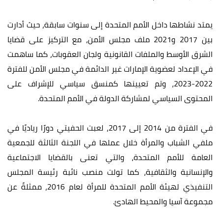
يمتد نشاطها داخل الأمم المتحدة إلى سنوات سابقة، حيث أدارت
بين 2017 و2021 ملف مجلس الأمن، مع التركيز على قضايا
الشرق الأوسط والملفات القانونية ولجان العقوبات، كما ساهمت
في الإعداد لعضوية الإمارات غير الدائمة في مجلس الأمن للفترة
2022-2023، وتم تعيينها كمنسق سياسي للإشراف على
المحتوى السياسي لمشاركة الدولة في الأمم المتحدة.
في الفترة من 2014 إلى 2017، لعبت الحفيتي دورًا رياديًا في
ملفي الشباب والمرأة خلال عملها في اللجنة الثالثة للجمعية
العامة للأمم المتحدة، والتي تعنى بالقضايا الاجتماعية
والإنسانية والثقافية، كما تولت منصب نائبة رئيسة المجلس
التنفيذي لهيئة الأمم المتحدة للمرأة لعام 2016، ممثلةً عن
مجموعة آسيا والمحيط الهادئ.