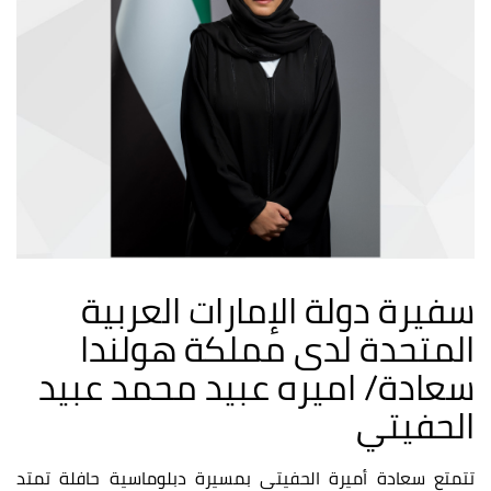
سفيرة دولة الإمارات العربية
المتحدة لدى مملكة هولندا
سعادة/ اميره عبيد محمد عبيد
الحفيتي
تتمتع سعادة أميرة الحفيتي بمسيرة دبلوماسية حافلة تمتد