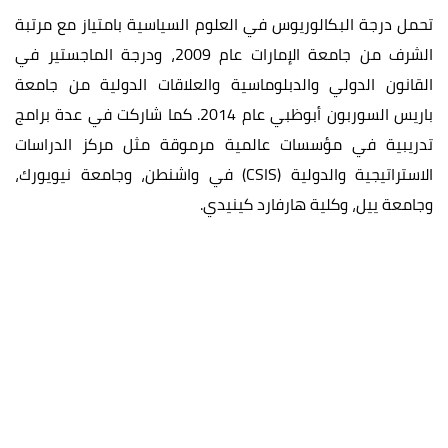
تحمل درجة البكالوريوس في العلوم السياسية بامتياز مع مرتبة
الشرف من جامعة الإمارات عام 2009، ودرجة الماجستير في
القانون الدولي والدبلوماسية والعلاقات الدولية من جامعة
باريس السوربون أبوظبي عام 2014. كما شاركت في عدة برامج
تدريبية في مؤسسات عالمية مرموقة مثل مركز الدراسات
الاستراتيجية والدولية (CSIS) في واشنطن، وجامعة نيويورك،
وجامعة ييل، وكلية هارفارد كينيدي.