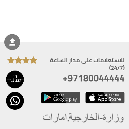
للاستعلامات على مدار الساعة
(24/7)
+97180044444