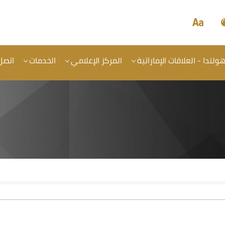
لندا - العلاقات الإماراتية
المركز الإعلامي
الخدمات
اتصل 