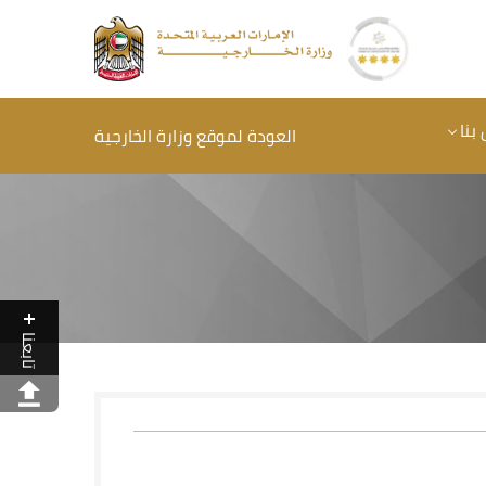
بنا
العودة لموقع وزارة الخارجية
تابعنا