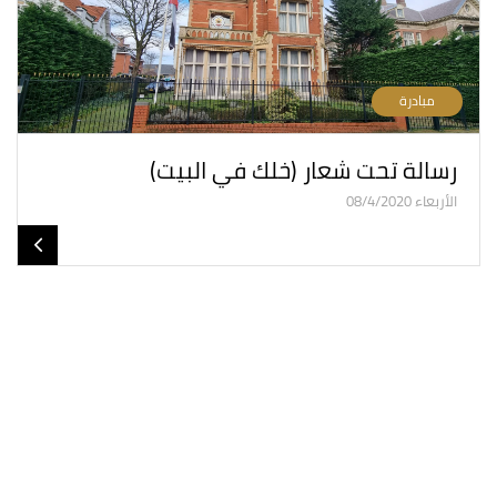
مبادرة
رسالة تحت شعار (خلك في البيت)
الأربعاء 08/4/2020