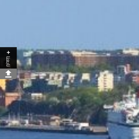
تابعنا