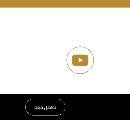
تواصل معنا