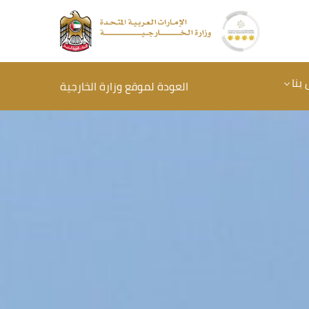
بنا
العودة لموقع وزارة الخارجية