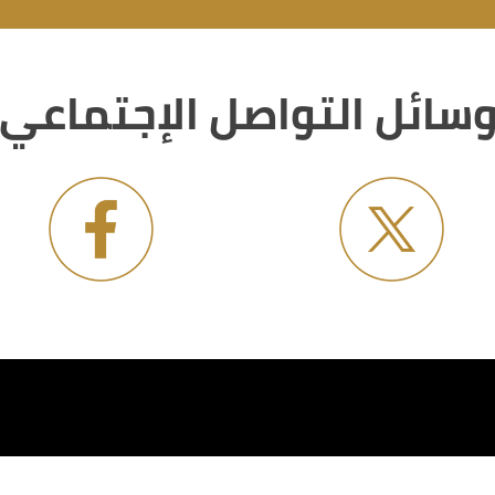
سائل التواصل الإجتماعي