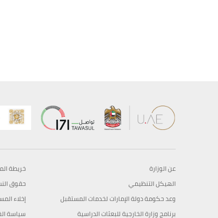
عن الوزارة
خريطة الم
الهيكل التنظيمي
حقوق الن
وعد حكومة دولة الإمارات لخدمات المستقبل
إخلاء المس
برنامج وزارة الخارجية للبعثات الدراسية
سياسة ال