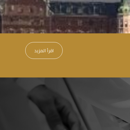
اقرأ المزيد