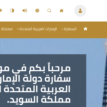
السفارة
الإمارات العربية المتحدة
مملكة ال
مرحباً بكم في م
سفارة دولة الإمار
العربية المتحدة 
مملكة السويد.