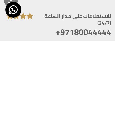
للاستعلامات على مدار الساعة
(24/7)
+97180044444