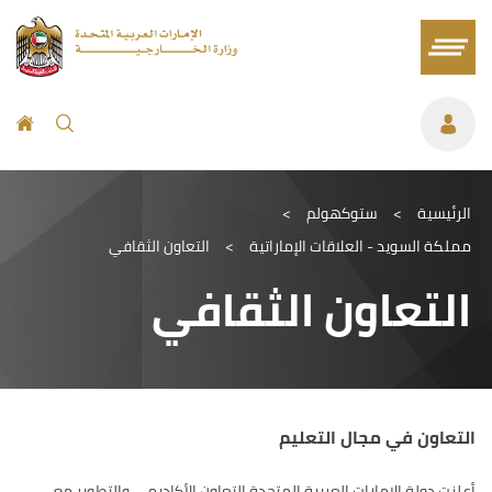
الرئيسية
>
ستوكهولم
>
مملكة السويد - العلاقات الإماراتية
>
التعاون الثقافي
التعاون الثقافي
التعاون في مجال التعليم
أعلنت دولة الإمارات العربية المتحدة التعاون الأكاديمي والتطوير مع