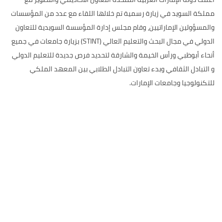
مملكة السويد في زيارة رسمية تم خلالها اللقاء مع عدد من المؤسسات
والمسؤولين الإماراتيين، وقام مجلس إدارة المؤسسة السويدية للتعاون
الدولي في مجال البحث والتعليم العالي (STINT) بزيارة جامعات في جميع
أنحاء أبوظبي ورأس الخيمة والشارقة لتحديد فرص جديدة للتعليم الدولي
و التبادل الثقافي وبدء تعاون التبادل الطلابي بين المعهد الملكي
للتكنولوجيا وجامعات الإمارات.