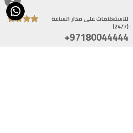
للاستعلامات على مدار الساعة
(24/7)
+97180044444