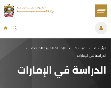
الرئيسية
>
مينسك
>
الإمارات العربية المتحدة
>
الدراسة في الإمارات
الدراسة في الإمارات