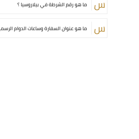
ما هو رقم الشرطة في بيلاروسيا ؟
ما هو عنوان السفارة وساعات الدوام الرسمي