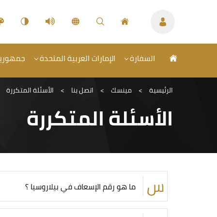
السفارة
الإمارات العربية المتحدة
جمهورية 
الرئيسية
>
مينسك
>
اتصل بنا
>
الأسئلة المتكررة
الأسئلة المتكررة
ما هو رقم الإسعاف في بيلاروسيا ؟