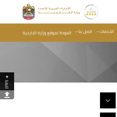
الخدمات
اتصل بنا
العودة لموقع وزارة الخارجية
تابعنا