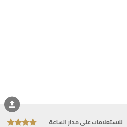
للاستعلامات على مدار الساعة