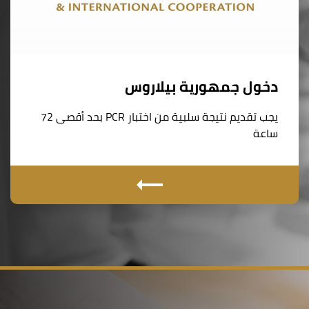
دخول جمهورية بيلاروس
يجب تقديم نتيجة سلبية من اختبار PCR بحد أقصى 72
ساعة