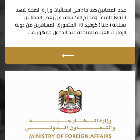
عدد المصابين كما جاء في احصائيات وزارة الصحة شهد
ارتفعاً طفيفاً. وقد تم الاكتشاف عن بعض المصابين
بسلالة ( دلتا ) كوفيد 19 المتحورة. المسافرين من دولة
الإمارات العربية المتحدة عند الدخول جمهورية…