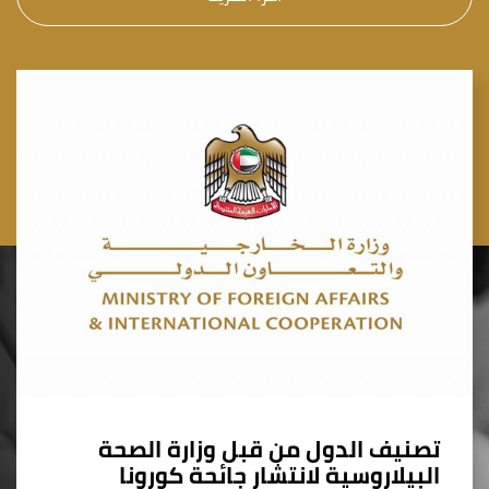
تصنيف الدول من قبل وزارة الصحة
البيلاروسية لانتشار جائحة كورونا