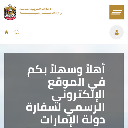
أهلاً وسهلاً بكم
في الموقع
الإلكتروني
الرسمي لسفارة
دولة الإمارات