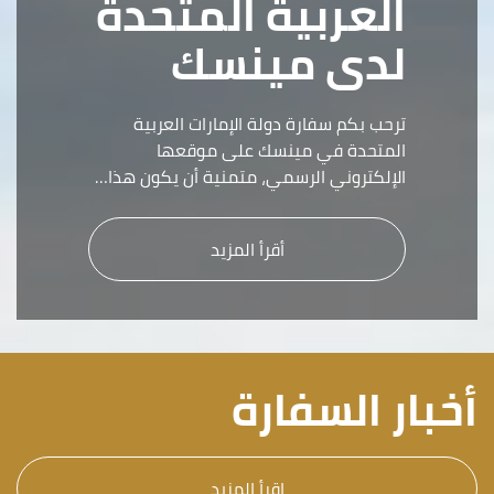
العربية المتحدة
لدى مينسك
ترحب بكم سفارة دولة الإمارات العربية
المتحدة في مينسك على موقعها
الإلكتروني الرسمي، متمنية أن يكون هذا…
أقرأ المزيد
أخبار السفارة
اقرأ المزيد