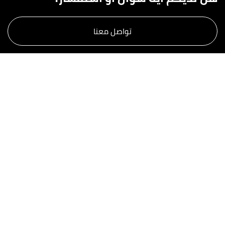
تواصل معنا