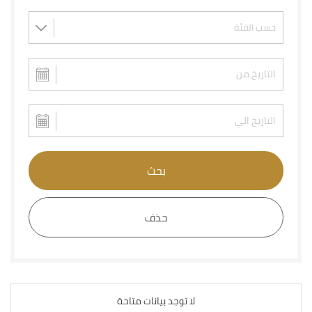
بحث
حذف
لا توجد بيانات متاحة