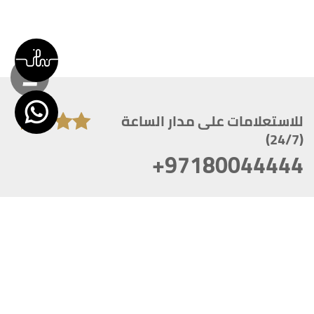
للاستعلامات على مدار الساعة
(24/7)
+97180044444