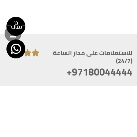
للاستعلامات على مدار الساعة
(24/7)
+97180044444