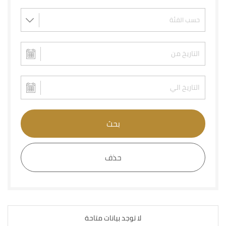
بحث
حذف
لا توجد بيانات متاحة