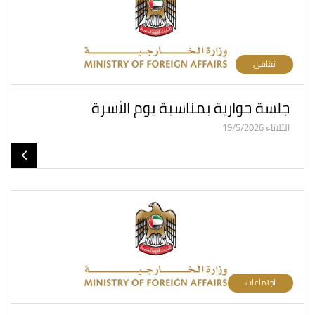
ثقافي
جلسة حوارية بمناسبة يوم الأسرة
الثلاثاء 19/5/2026
اجتماعات