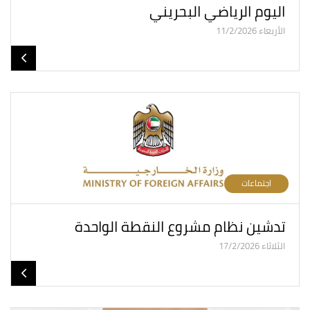
اليوم الرياضي البحريني
الأربعاء 11/2/2026
اجتماعات
تدشين نظام مشروع النقطة الواحدة
الثلاثاء 17/2/2026