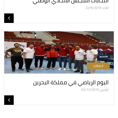
انتخابات المجلس الاتحادي الوطني
الأحد 22/9/2019
احتفالات
اليوم الرياضي في مملكة البحرين
الإثنين 02/12/2019