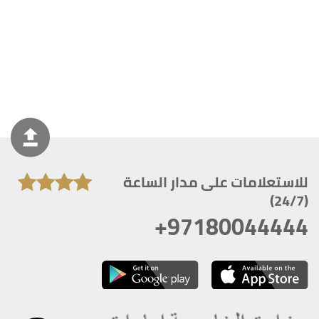
للاستعلامات على مدار الساعة
(24/7)
+97180044444