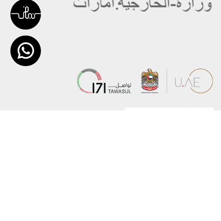
عن الوزارة
خريطة الموقع
الهيكل التنظيمي
حقوق النسخ
وعد حكومة دولة الإمارات لخدمات المستقبل
إخلاء المسؤولية
برنامج وزارة الخارجية للبعثات الدراسية
سياسة الخصوصية