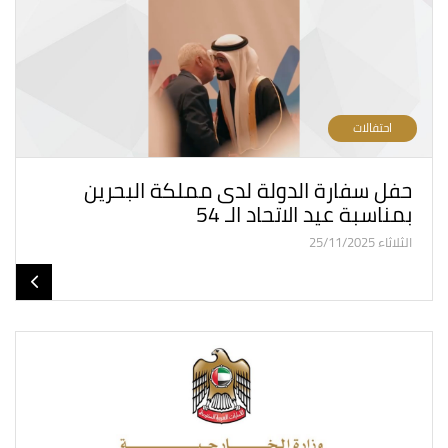
احتفالات
حفل سفارة الدولة لدى مملكة البحرين
بمناسبة عيد الاتحاد الـ 54
الثلاثاء 25/11/2025