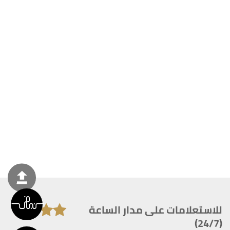
للاستعلامات على مدار الساعة
(24/7)