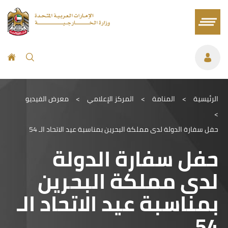
الرئيسية
>
المنامة
>
المركز الإعلامي
>
معرض الفيديو
>
حفل سفارة الدولة لدى مملكة البحرين بمناسبة عيد الاتحاد الـ 54
حفل سفارة الدولة
لدى مملكة البحرين
بمناسبة عيد الاتحاد الـ
54