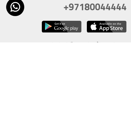
+97180044444