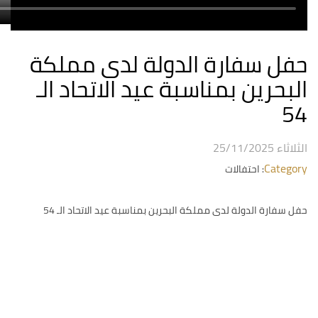
حفل سفارة الدولة لدى مملكة
البحرين بمناسبة عيد الاتحاد الـ
54
الثلاثاء 25/11/2025
Category
: احتفالات
حفل سفارة الدولة لدى مملكة البحرين بمناسبة عيد الاتحاد الـ 54