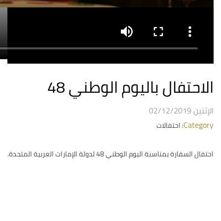
الاحتفال باليوم الوطني 48
الإثنين 02/12/2019
Category
: احتفالات
احتفال السفارة بمناسبة اليوم الوطني 48 لدولة الإمارات العربية المتحدة.