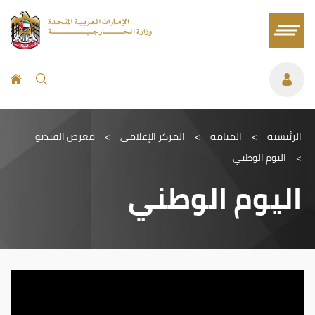
الرئيسية
>
المنامة
>
المركز الإعلامي
>
معرض الفيديو
>
اليوم الوطني
اليوم الوطني