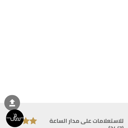
للاستعلامات على مدار الساعة